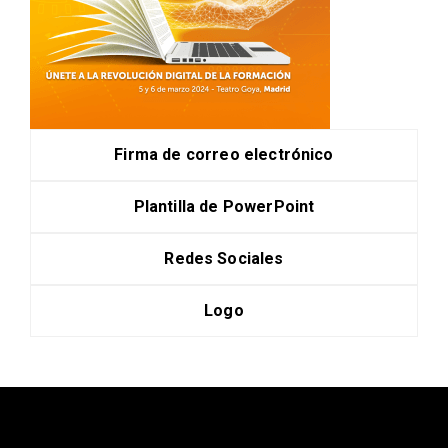
Firma de correo electrónico
Plantilla de PowerPoint
Redes Sociales
Logo