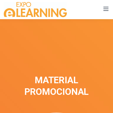
MATERIAL
PROMOCIONAL