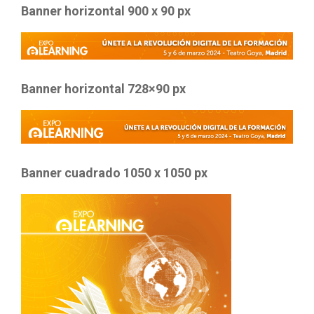
Banner horizontal 900 x 90 px
Banner horizontal 728×90 px
Banner cuadrado 1050 x 1050 px