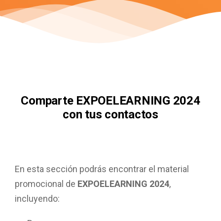
Comparte EXPOELEARNING 2024
con tus contactos
En esta sección podrás encontrar el material
promocional de
EXPOELEARNING 2024
,
incluyendo: