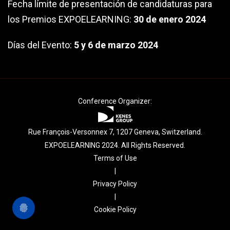
Fecha límite de presentación de candidaturas para
los Premios EXPOELEARNING:
30
de enero 2024
Días del Evento:
5 y 6 de marzo 2024
Conference Organizer:
Rue François-Versonnex 7, 1207 Geneva, Switzerland.
EXPOELEARNING 2024. All Rights Reserved.
Terms of Use
|
Privacy Policy
|
Cookie Policy