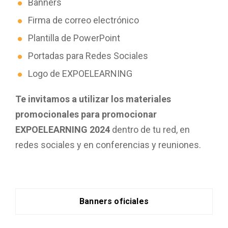
Banners
Firma de correo electrónico
Plantilla de PowerPoint
Portadas para Redes Sociales
Logo de EXPOELEARNING
Te invitamos a utilizar los materiales
promocionales para promocionar
EXPOELEARNING 2024
dentro de tu red, en
redes sociales y en conferencias y reuniones.
Banners oficiales