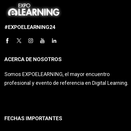
#EXPOELEARNING24
ACERCA DE NOSOTROS
Somos EXPOELEARNING, el mayor encuentro
profesional y evento de referencia en Digital Learning.
FECHAS IMPORTANTES