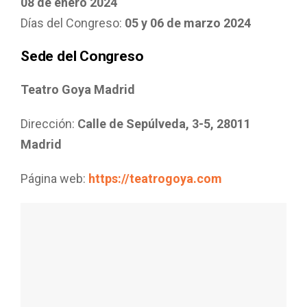
08 de enero 2024
Días del Congreso:
05 y 06 de marzo 2024
Sede del Congreso
Teatro Goya Madrid
Dirección:
Calle de Sepúlveda, 3-5, 28011
Madrid
Página web:
https://teatrogoya.com