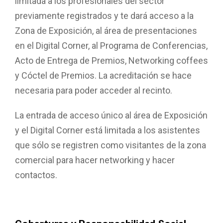
limitada a los profesionales del sector
previamente registrados y te dará acceso a la
Zona de Exposición, al área de presentaciones
en el Digital Corner, al Programa de Conferencias,
Acto de Entrega de Premios, Networking coffees
y Cóctel de Premios. La acreditación se hace
necesaria para poder acceder al recinto.
La entrada de acceso único al área de Exposición
y el Digital Corner está limitada a los asistentes
que sólo se registren como visitantes de la zona
comercial para hacer networking y hacer
contactos.