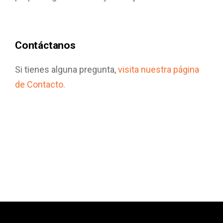
Contáctanos
Si tienes alguna pregunta,
visita nuestra página
de Contacto.