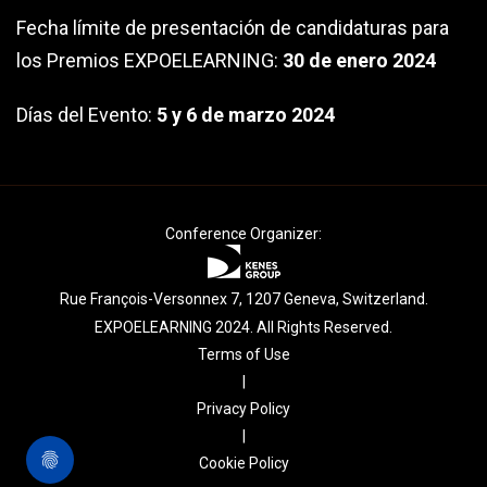
Fecha límite de presentación de candidaturas para
los Premios EXPOELEARNING:
30
de enero 2024
Días del Evento:
5 y 6 de marzo 2024
Conference Organizer:
Rue François-Versonnex 7, 1207 Geneva, Switzerland.
EXPOELEARNING 2024. All Rights Reserved.
Terms of Use
|
Privacy Policy
|
Cookie Policy