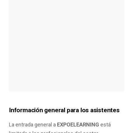
Información general para los asistentes
La entrada general a
EXPOELEARNING
está