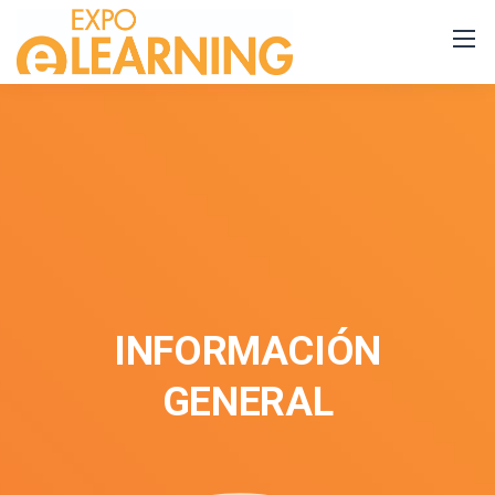
INFORMACIÓN
GENERAL