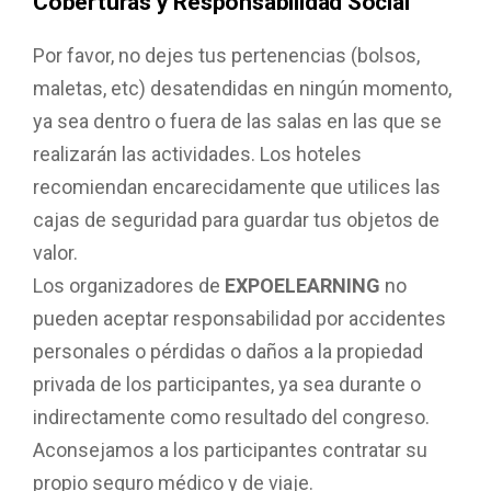
Coberturas y Responsabilidad Social
Por favor, no dejes tus pertenencias (bolsos,
maletas, etc) desatendidas en ningún momento,
ya sea dentro o fuera de las salas en las que se
realizarán las actividades. Los hoteles
recomiendan encarecidamente que utilices las
cajas de seguridad para guardar tus objetos de
valor.
Los organizadores de
EXPOELEARNING
no
pueden aceptar responsabilidad por accidentes
personales o pérdidas o daños a la propiedad
privada de los participantes, ya sea durante o
indirectamente como resultado del congreso.
Aconsejamos a los participantes contratar su
propio seguro médico y de viaje.