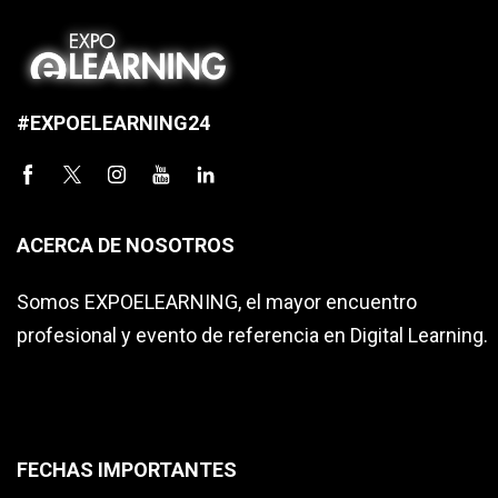
#EXPOELEARNING24
ACERCA DE NOSOTROS
Somos EXPOELEARNING, el mayor encuentro
profesional y evento de referencia en Digital Learning.
FECHAS IMPORTANTES