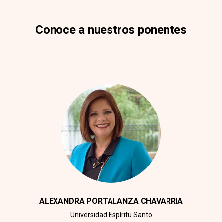
Conoce a nuestros ponentes
ALEXANDRA PORTALANZA CHAVARRIA
Universidad Espíritu Santo