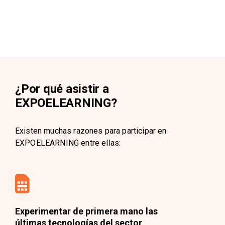
¿Por qué asistir a
EXPOELEARNING?
Existen muchas razones para participar en
EXPOELEARNING entre ellas:
Experimentar de primera mano las
últimas tecnologías del sector