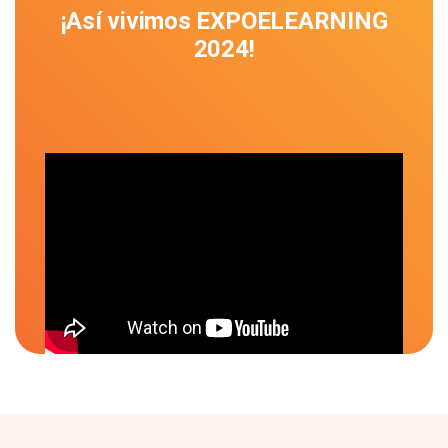
¡Así vivimos EXPOELEARNING
2024!