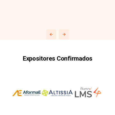
Expositores Confirmados