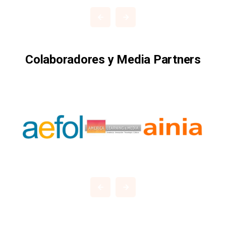
Colaboradores y Media Partners