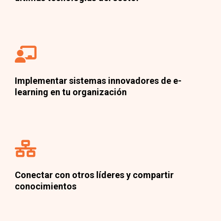
Implementar sistemas innovadores de e-
learning en tu organización
Conectar con otros líderes y compartir
conocimientos