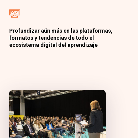
Profundizar aún más en las plataformas,
formatos y tendencias de todo el
ecosistema digital del aprendizaje