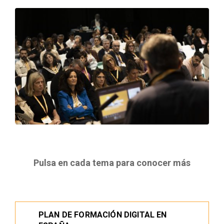
Pulsa en cada tema para conocer más
PLAN DE FORMACIÓN DIGITAL EN