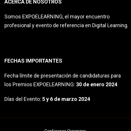
ACERCA DE NOSOTROS
Somos EXPOELEARNING, el mayor encuentro
profesional y evento de referencia en Digital Learning.
FECHAS IMPORTANTES
Fecha límite de presentación de candidaturas para
los Premios EXPOELEARNING:
30
de enero 2024
Días del Evento:
5 y 6 de marzo 2024
Conference Organizer: