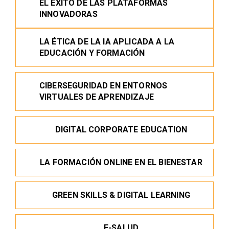
EL ÉXITO DE LAS PLATAFORMAS
INNOVADORAS
LA ÉTICA DE LA IA APLICADA A LA
EDUCACIÓN Y FORMACIÓN
CIBERSEGURIDAD EN ENTORNOS
VIRTUALES DE APRENDIZAJE
DIGITAL CORPORATE EDUCATION
LA FORMACIÓN ONLINE EN EL BIENESTAR
GREEN SKILLS & DIGITAL LEARNING
E-SALUD