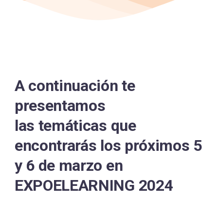
A continuación te
presentamos
las temáticas que
encontrarás los próximos 5
y 6 de marzo en
EXPOELEARNING 2024