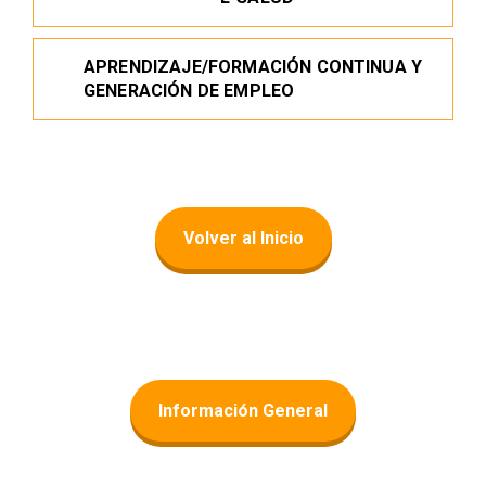
APRENDIZAJE/FORMACIÓN CONTINUA Y
GENERACIÓN DE EMPLEO
Volver al Inicio
Información General