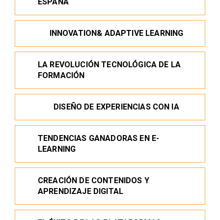
ESPAÑA
INNOVATION& ADAPTIVE LEARNING
LA REVOLUCIÓN TECNOLÓGICA DE LA
FORMACIÓN
DISEÑO DE EXPERIENCIAS CON IA
TENDENCIAS GANADORAS EN E-
LEARNING
CREACIÓN DE CONTENIDOS Y
APRENDIZAJE DIGITAL