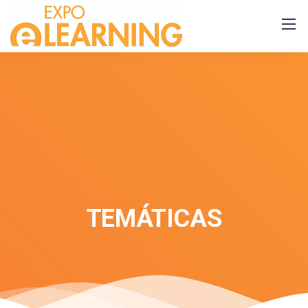
TEMÁTICAS