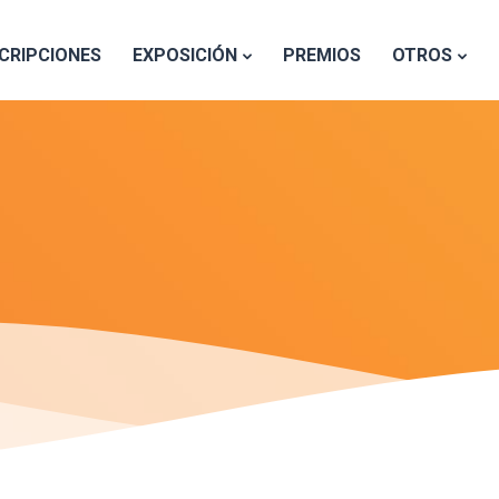
SCRIPCIONES
EXPOSICIÓN
PREMIOS
OTROS