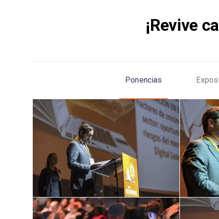
¡Revive 
Ponencias
Expos