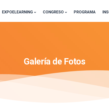
EXPOELEARNING
CONGRESO
PROGRAMA
IN
Galería de Fotos